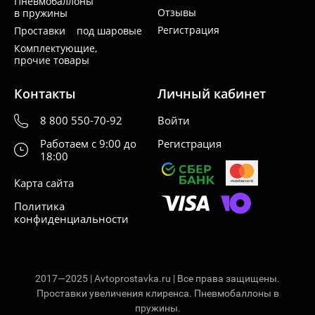
Пневмобаллоны
Отзывы
в пружины
Регистрация
Проставки под шаровые
Комплектующие,
прочие товары
Контакты
Личный кабинет
8 800 550-70-92
Войти
Работаем с 9:00 до
Регистрация
18:00
Карта сайта
Политика
конфиденциальности
2017—2025 | Avtoprostavka.ru | Все права защищены.
Проставки увеличения клиренса. Пневмобаллоны в
пружины.