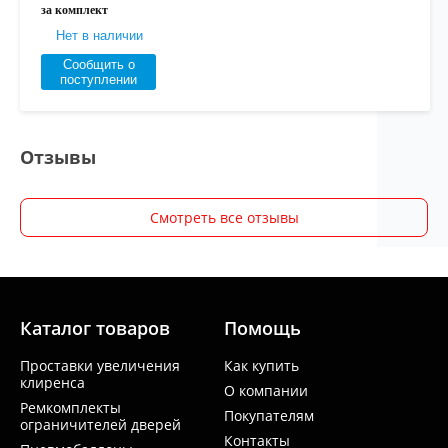
за комплект
Нет в наличии
Сообщить о
поступлении
Отзывы
Смотреть все отзывы
Каталог товаров
Помощь
Проставки увеличения
Как купить
клиренса
О компании
Ремкомплекты
Покупателям
ограничителей дверей
Контакты