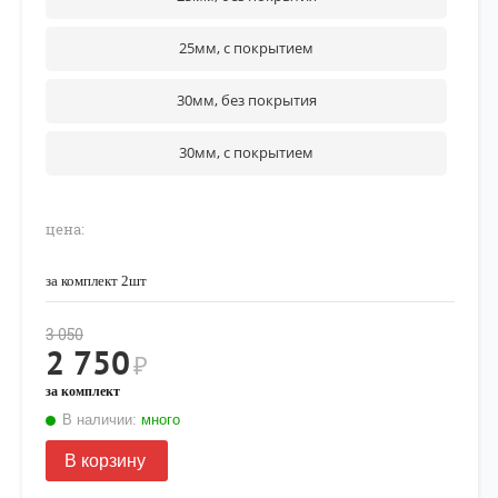
25мм, с покрытием
30мм, без покрытия
30мм, с покрытием
цена:
за комплект 2шт
3 050
2 750
₽
за комплект
В наличии:
много
В корзину