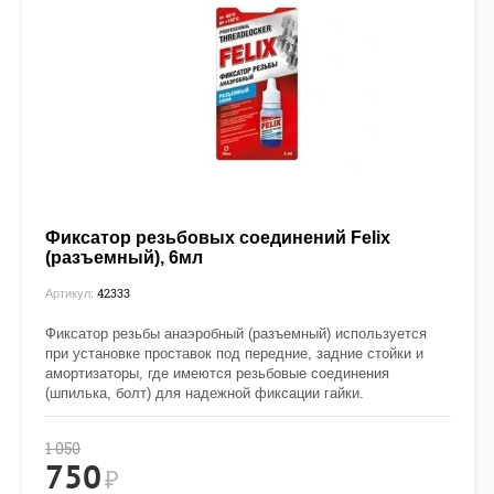
Фиксатор резьбовых соединений Felix
(разъемный), 6мл
42333
Артикул:
Фиксатор резьбы анаэробный (разъемный) используется
при установке проставок под передние, задние стойки и
амортизаторы, где имеются резьбовые соединения
(шпилька, болт) для надежной фиксации гайки.
1 050
750
₽