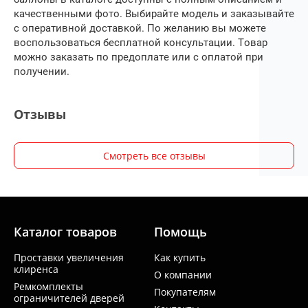
качественными фото. Выбирайте модель и заказывайте
с оперативной доставкой. По желанию вы можете
воспользоваться бесплатной консультации. Товар
можно заказать по предоплате или с оплатой при
получении.
Отзывы
Смотреть все отзывы
Каталог товаров
Помощь
Проставки увеличения
Как купить
клиренса
О компании
Ремкомплекты
Покупателям
ограничителей дверей