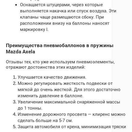
Оснащается штуцерами, через которые
выполняется накачка или спуск воздуха. Эти
клапаны чаще размещаются сбоку. При
расположении внизу на баллоны наносят
маркировку I.
Преимущества пневмобаллонов в пружины
Mazda Axela
Отзывы тех, кто уже используем пневмоэлементы,
отражают достоинства этих изделий:
Улучшается качество движения.
Можно регулировать жесткость подвески от
мягкой до очень жесткой. Для этого достаточно
изменить давление в баллоне.
Увеличение максимальной снаряженной массы
до 1 тонны.
Изменение дорожного просвета — клиренс можно
сделать больше на 5-7 см.
Защита автомобиля от крена, минимизация тряски