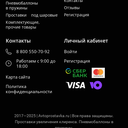
Контакты
Пневмобаллоны
Отзывы
в пружины
Регистрация
Проставки под шаровые
Комплектующие,
прочие товары
Контакты
Личный кабинет
8 800 550-70-92
Войти
Работаем с 9:00 до
Регистрация
18:00
Карта сайта
Политика
конфиденциальности
2017—2025 | Avtoprostavka.ru | Все права защищены.
Проставки увеличения клиренса. Пневмобаллоны в
пружины.