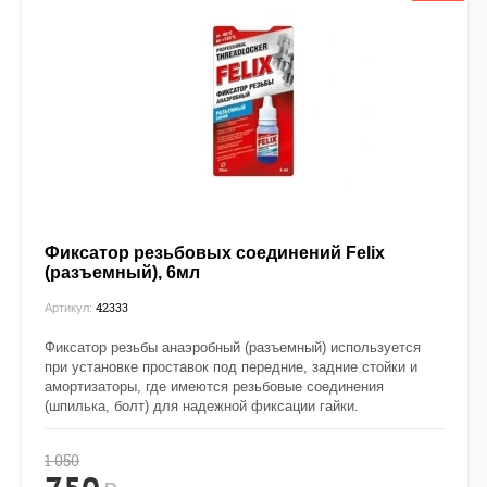
Фиксатор резьбовых соединений Felix
(разъемный), 6мл
42333
Артикул:
Фиксатор резьбы анаэробный (разъемный) используется
при установке проставок под передние, задние стойки и
амортизаторы, где имеются резьбовые соединения
(шпилька, болт) для надежной фиксации гайки.
1 050