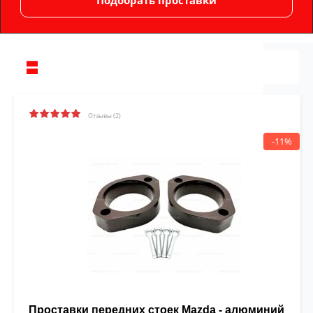
Отзывы (2)
-11%
Проставки передних стоек Mazda - алюминий