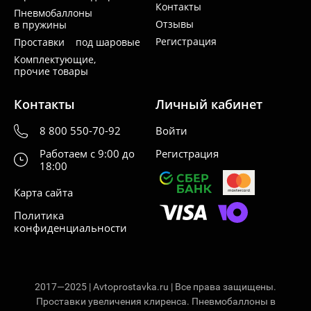
Контакты
Пневмобаллоны
Отзывы
в пружины
Регистрация
Проставки под шаровые
Комплектующие,
прочие товары
Контакты
Личный кабинет
8 800 550-70-92
Войти
Работаем с 9:00 до
Регистрация
18:00
Карта сайта
Политика
конфиденциальности
2017—2025 | Avtoprostavka.ru | Все права защищены.
Проставки увеличения клиренса. Пневмобаллоны в