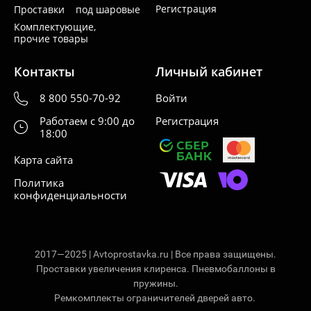
Регистрация
Проставки под шаровые
Комплектующие,
прочие товары
Контакты
Личный кабинет
8 800 550-70-92
Войти
Работаем с 9:00 до
Регистрация
18:00
Карта сайта
Политика
конфиденциальности
2017—2025 | Avtoprostavka.ru | Все права защищены.
Проставки увеличения клиренса. Пневмобаллоны в
пружины.
Ремкомплекты ограничителей дверей авто.