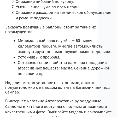
Снижение вибраций по кузову.
Уменьшение шума во время езды.
Снижение расходов на техническое обслуживание
и ремонт подвески.
Заказать воздушные баллоны стоит за такие их
преимущества:
Минимальный срок службы — 50 тысяч
километров пробега. Многие автомобилисты
эксплуатируют пневмоподушки намного дольше.
Устойчивы к пробоям.
Сохраняют свои свойства даже при попадании
агрессивных веществ: масла, бензина, дорожной
посыпки и пр.
Изделия можно установить автономно, а также
полуавтономно с выводом шланга в багажник или под
бампер.
В интернет-магазине Автопроставка.ру воздушные
баллоны в каталоге доступны с полным описанием и
качественными фото. Выбирайте модель и заказывайте