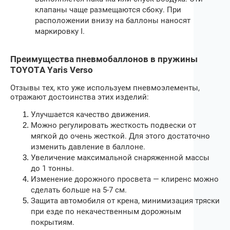
клапаны чаще размещаются сбоку. При
расположении внизу на баллоны наносят
маркировку I.
Преимущества пневмобаллонов в пружины
TOYOTA Yaris Verso
Отзывы тех, кто уже используем пневмоэлементы,
отражают достоинства этих изделий:
Улучшается качество движения.
Можно регулировать жесткость подвески от
мягкой до очень жесткой. Для этого достаточно
изменить давление в баллоне.
Увеличение максимальной снаряженной массы
до 1 тонны.
Изменение дорожного просвета — клиренс можно
сделать больше на 5-7 см.
Защита автомобиля от крена, минимизация тряски
при езде по некачественным дорожным
покрытиям.