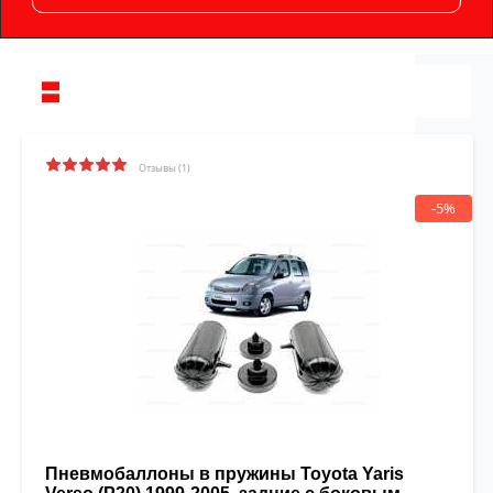
Отзывы (1)
-5%
Пневмобаллоны в пружины Toyota Yaris