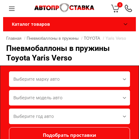
0
Каталог товаров
Главная
/
Пневмобаллоны в пружины
/
TOYOTA
/ Yaris Verso
Пневмобаллоны в пружины
Toyota Yaris Verso