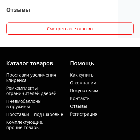
Отзывы
Смотреть все отзывы
Каталог товаров
Помощь
Проставки увеличения
Как купить
клиренса
О компании
Ремкомплекты
Покупателям
ограничителей дверей
Контакты
Пневмобаллоны
Отзывы
в пружины
Регистрация
Проставки под шаровые
Комплектующие,
прочие товары