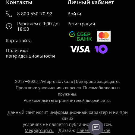
Контакты
Личный кабинет
8 800 550-70-92
Войти
Работаем с 9:00 до
Регистрация
18:00
Карта сайта
Политика
конфиденциальности
2017—2025 | Avtoprostavka.ru | Все права защищены.
Проставки увеличения клиренса. Пневмобаллоны в
пружины.
Ремкомплекты ограничителей дверей авто.
Данный сайт носит информационный характер и ни при
каких
условиях не является публичной офертой.
Megagroup.ru
| Дизайн:
Павел Ситников