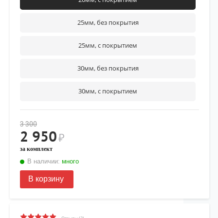
25мм, без покрытия
25мм, с покрытием
30мм, без покрытия
30мм, с покрытием
3 300
2 950
₽
за комплект
В наличии:
много
В корзину