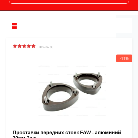
Отзывы (4)
-11%
Проставки передних стоек FAW - алюминий