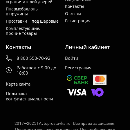
ограничителей дверей
Контакты
Пневмобаллоны
Отзывы
в пружины
Регистрация
Проставки под шаровые
Комплектующие,
прочие товары
Контакты
Личный кабинет
8 800 550-70-92
Войти
Работаем с 9:00 до
Регистрация
18:00
Карта сайта
Политика
конфиденциальности
2017—2025 | Avtoprostavka.ru | Все права защищены.
Проставки увеличения клиренса. Пневмобаллоны в