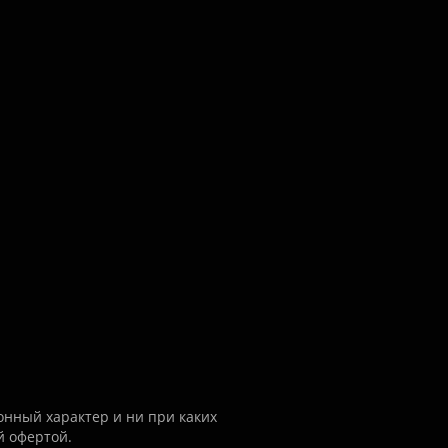
нный характер и ни при каких
й офертой.