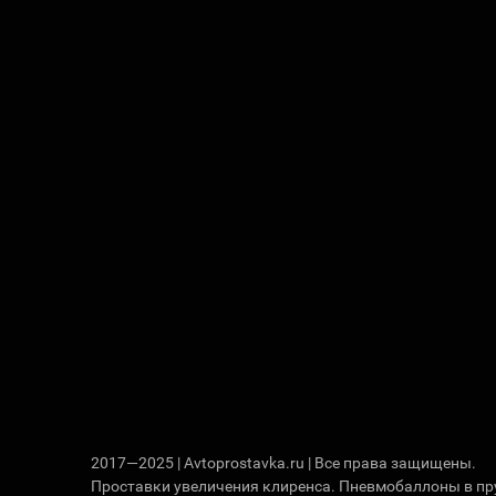
2017—2025 | Avtoprostavka.ru | Все права защищены.
Проставки увеличения клиренса. Пневмобаллоны в п