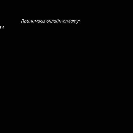
Принимаем онлайн-оплату:
ти