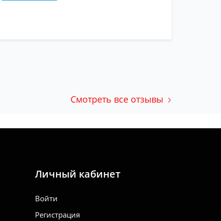
Смотреть все отзывы
Личный кабинет
Войти
Регистрация