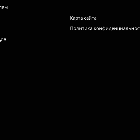
лям
Карта сайта
Политика конфиденциальнос
ция