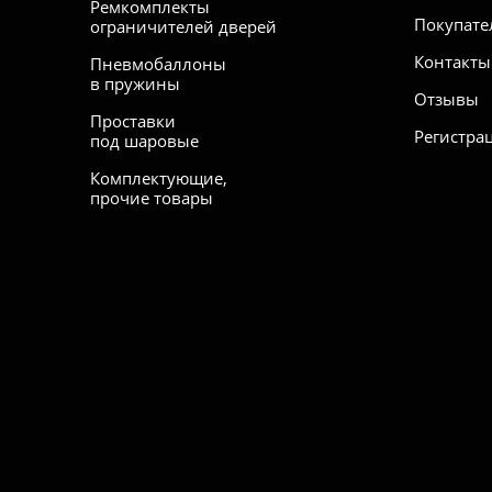
Ремкомплекты
Покупате
ограничителей дверей
Контакты
Пневмобаллоны
в пружины
Отзывы
Проставки
Регистра
под шаровые
Комплектующие,
прочие товары