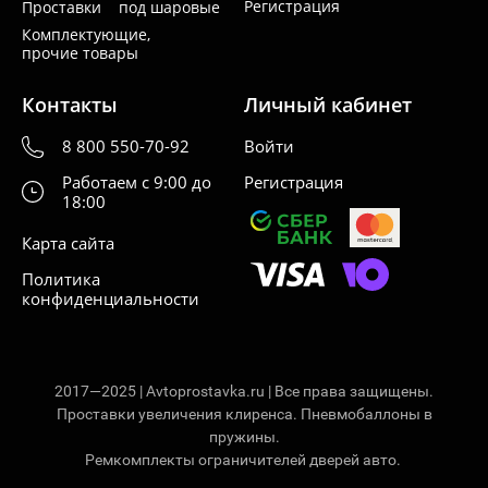
Регистрация
Проставки под шаровые
Комплектующие,
прочие товары
Контакты
Личный кабинет
8 800 550-70-92
Войти
Работаем с 9:00 до
Регистрация
18:00
Карта сайта
Политика
конфиденциальности
2017—2025 | Avtoprostavka.ru | Все права защищены.
Проставки увеличения клиренса. Пневмобаллоны в
пружины.
Ремкомплекты ограничителей дверей авто.