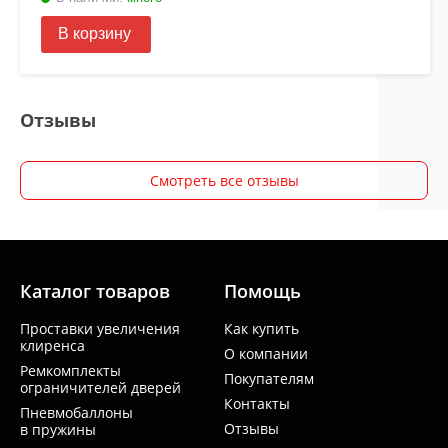
В корзину
Отзывы
Смотреть все отзывы
Каталог товаров
Помощь
Проставки увеличения
Как купить
клиренса
О компании
Ремкомплекты
Покупателям
ограничителей дверей
Контакты
Пневмобаллоны
Отзывы
в пружины