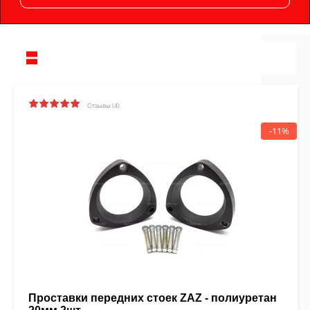
Отзывы (4)
-11%
Проставки передних стоек ZAZ - полиуретан