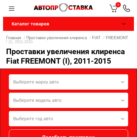
0
Каталог товаров
Главная
/
Проставки увеличения клиренса
/
FIAT
/
FREEMONT
/ (I), 2011-2015
Проставки увеличения клиренса
Fiat FREEMONT (I), 2011-2015