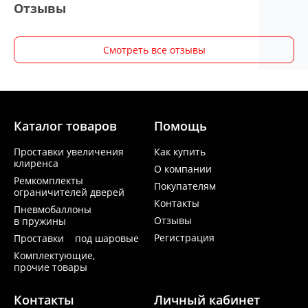
Отзывы
Смотреть все отзывы
Каталог товаров
Помощь
Проставки увеличения
Как купить
клиренса
О компании
Ремкомплекты
Покупателям
ограничителей дверей
Контакты
Пневмобаллоны
Отзывы
в пружины
Регистрация
Проставки под шаровые
Комплектующие,
прочие товары
Контакты
Личный кабинет