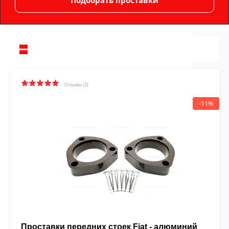
Отзывы (2)
-11%
Проставки передних стоек Fiat - алюминий