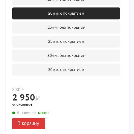
20мм, с покрытием
25мм, без покрытия
25мм, с покрытием
30мм, без покрытия
30мм, с покрытием
3 300
2 950
₽
за комплект
В наличии:
много
В корзину