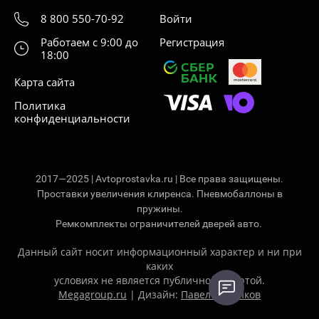
8 800 550-70-92
Войти
Работаем с 9:00 до
Регистрация
18:00
Карта сайта
Политика
конфиденциальности
2017—2025 | Avtoprostavka.ru | Все права защищены.
Проставки увеличения клиренса. Пневмобаллоны в
пружины.
Ремкомплекты ограничителей дверей авто.
Данный сайт носит информационный характер и ни при
каких
условиях не является публичной офертой.
Megagroup.ru
| Дизайн:
Павел Ситников