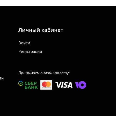
Личный кабинет
Войти
Регистрация
Принимаем онлайн-оплату:
ти