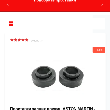
Отзывы (1)
-13%
Проставки задних пружин ASTON MARTIN -