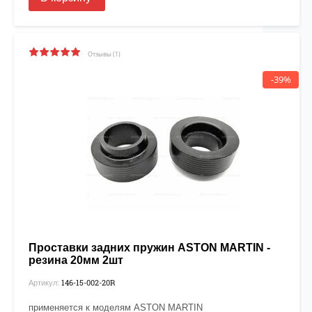
Отзывы (1)
-39%
Проставки задних пружин ASTON MARTIN -
резина 20мм 2шт
146-15-002-20R
Артикул:
применяется к моделям ASTON MARTIN