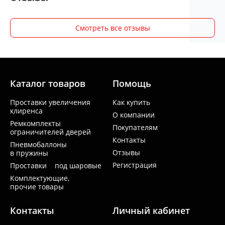
Смотреть все отзывы
Каталог товаров
Помощь
Проставки увеличения
Как купить
клиренса
О компании
Ремкомплекты
Покупателям
ограничителей дверей
Контакты
Пневмобаллоны
Отзывы
в пружины
Регистрация
Проставки под шаровые
Комплектующие,
прочие товары
Контакты
Личный кабинет