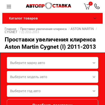
0
Каталог товаров
Главная
/
Проставки увеличения клиренса
/
ASTON MARTIN
/
CYGNET
/ (I) 2011-2013
Проставки увеличения клиренса
Aston Martin Cygnet (I) 2011-2013