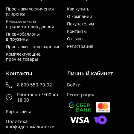
Проставки увеличения
Как купить
клиренса
О компании
Ремкомплекты
Покупателям
ограничителей дверей
Контакты
Пневмобаллоны
Отзывы
в пружины
Регистрация
Проставки под шаровые
Комплектующие,
прочие товары
Контакты
Личный кабинет
8 800 550-70-92
Войти
Работаем с 9:00 до
Регистрация
18:00
Карта сайта
Политика
конфиденциальности