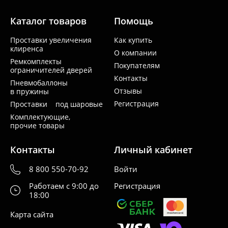
Каталог товаров
Помощь
Проставки увеличения
Как купить
клиренса
О компании
Ремкомплекты
Покупателям
ограничителей дверей
Контакты
Пневмобаллоны
Отзывы
в пружины
Регистрация
Проставки под шаровые
Комплектующие,
прочие товары
Контакты
Личный кабинет
8 800 550-70-92
Войти
Работаем с 9:00 до
Регистрация
18:00
Карта сайта