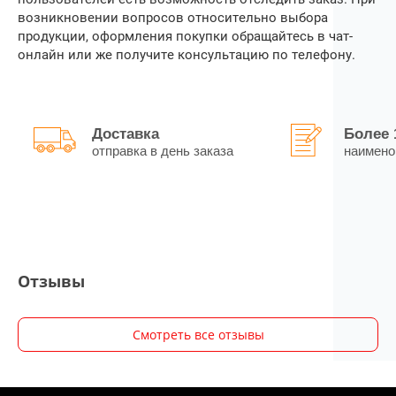
возникновении вопросов относительно выбора
продукции, оформления покупки обращайтесь в чат-
онлайн или же получите консультацию по телефону.
Доставка
Более 
отправка в день заказа
наимено
Отзывы
Смотреть все отзывы