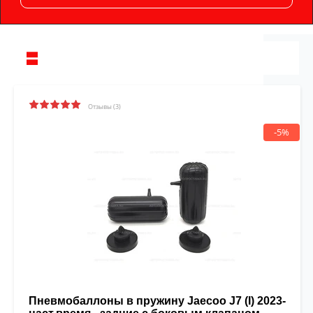
Отзывы (3)
-5%
Пневмобаллоны в пружину Jaecoo J7 (I) 2023-