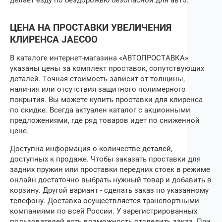
ЦЕНА НА ПРОСТАВКИ УВЕЛИЧЕНИЯ
КЛИРЕНСА
JAECOO
В каталоге интернет-магазина «АВТОПРОСТАВКА»
указаны цены за комплект проставок, сопутствующих
деталей. Точная стоимость зависит от толщины,
наличия или отсутствия защитного полимерного
покрытия. Вы можете купить проставки для клиренса
по скидке. Всегда актуален каталог с акционными
предложениями, где ряд товаров идет по сниженной
цене.
Доступна информация о количестве деталей,
доступных к продаже. Чтобы
заказать проставки для
задних пружин
или проставки передних стоек в режиме
онлайн достаточно выбрать нужный товар и добавить в
корзину. Другой вариант ‒ сделать заказ по указанному
телефону. Доставка осуществляется транспортными
компаниями по всей России. У зарегистрированных
пользователей есть возможность отследить заказ. При