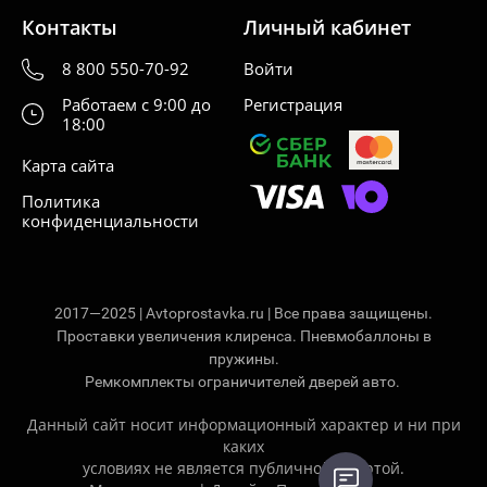
Контакты
Личный кабинет
8 800 550-70-92
Войти
Работаем с 9:00 до
Регистрация
18:00
Карта сайта
Политика
конфиденциальности
2017—2025 | Avtoprostavka.ru | Все права защищены.
Проставки увеличения клиренса. Пневмобаллоны в
пружины.
Ремкомплекты ограничителей дверей авто.
Данный сайт носит информационный характер и ни при
каких
условиях не является публичной офертой.