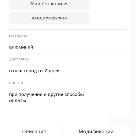
30мм, без покрытия
30мм, с покрытием
материал:
алюминий
доставка:
в ваш город от 2 дней
оплата:
при получении и другие способы
оплаты
Описание
Модификации