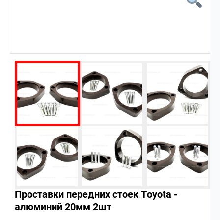
Проставки передних стоек Toyota -
алюминий 20мм 2шт