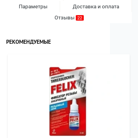
Параметры
Доставка и оплата
Отзывы
22
РЕКОМЕНДУЕМЫЕ