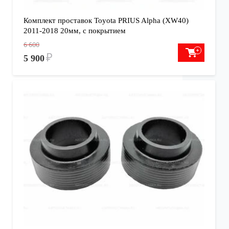
Комплект проставок Toyota PRIUS Alpha (XW40)
2011-2018 20мм, с покрытием
6 600
₽
5 900