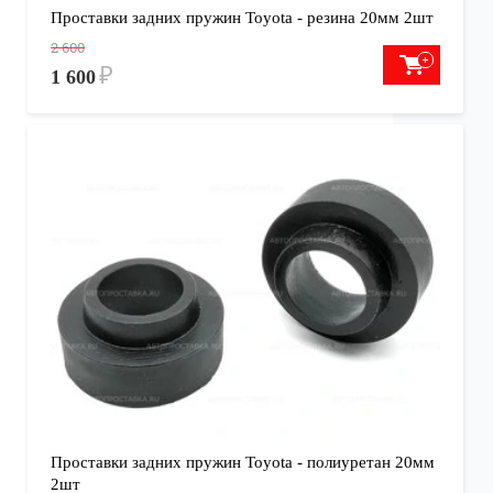
Проставки задних пружин Toyota - резина 20мм 2шт
2 600
₽
1 600
Проставки задних пружин Toyota - полиуретан 20мм
2шт