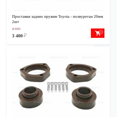
Проставки задних пружин Toyota - полиуретан 20мм
2шт
4 600
₽
3 400