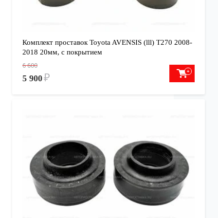
Комплект проставок Toyota AVENSIS (lll) T270 2008-
2018 20мм, с покрытием
6 600
₽
5 900