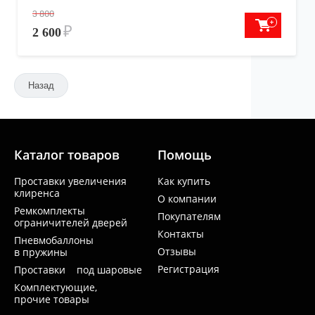
3 800
₽
2 600
Назад
Каталог товаров
Помощь
Проставки увеличения
Как купить
клиренса
О компании
Ремкомплекты
Покупателям
ограничителей дверей
Контакты
Пневмобаллоны
Отзывы
в пружины
Регистрация
Проставки под шаровые
Комплектующие,
прочие товары