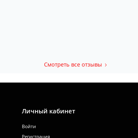
Смотреть все отзывы
Личный кабинет
Войти
Регистрация