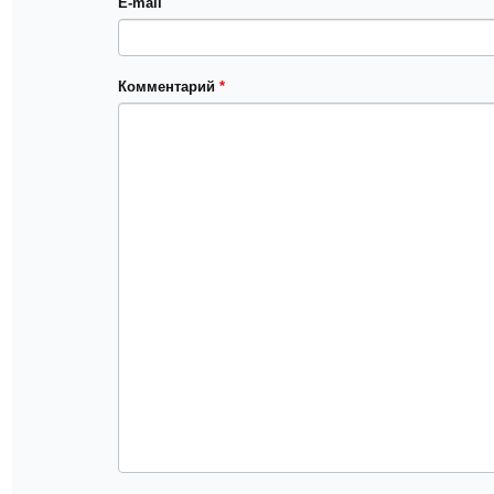
E-mail
Комментарий
*