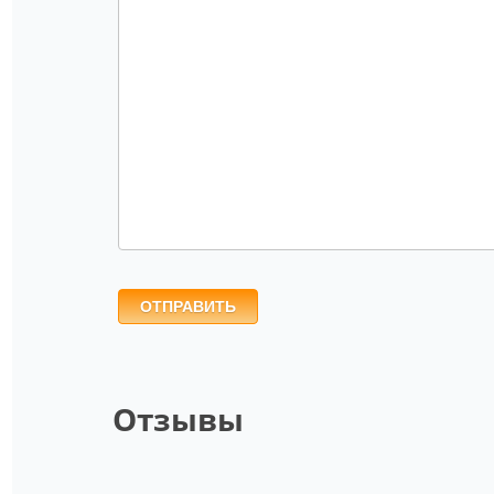
ОТПРАВИТЬ
Отзывы