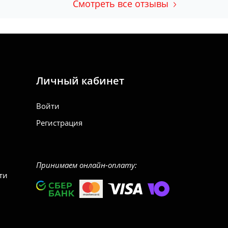
Смотреть все отзывы
Личный кабинет
Войти
Регистрация
Принимаем онлайн-оплату:
ти