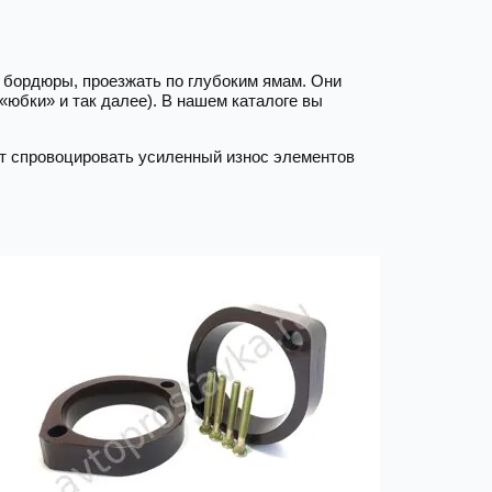
 бордюры, проезжать по глубоким ямам. Они
«юбки» и так далее). В нашем каталоге вы
т спровоцировать усиленный износ элементов