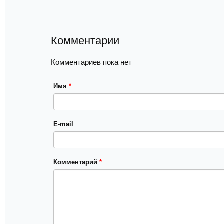
Комментарии
Комментариев пока нет
Имя
*
E-mail
Комментарий
*