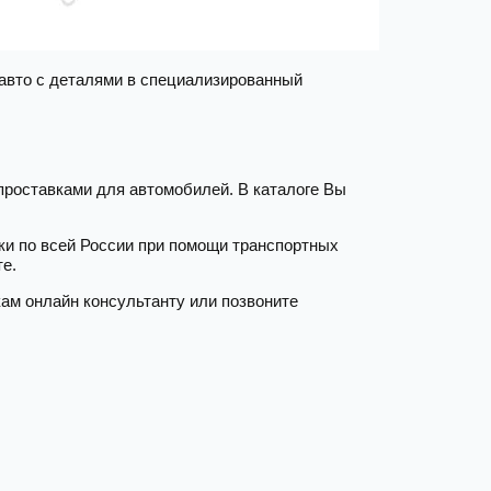
 авто с деталями в специализированный
проставками для автомобилей. В каталоге Вы
пки по всей России при помощи транспортных
те.
ам онлайн консультанту или позвоните