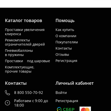
Каталог товаров
Помощь
Проставки увеличения
Как купить
клиренса
О компании
Ремкомплекты
Покупателям
ограничителей дверей
Контакты
Пневмобаллоны
Отзывы
в пружины
Регистрация
Проставки под шаровые
Комплектующие,
прочие товары
Контакты
Личный кабинет
8 800 550-70-92
Войти
Работаем с 9:00 до
Регистрация
18:00