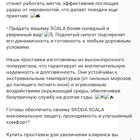
станет работать мягче, эффективнее поглощая
удары от неровностей, что делает поездки еще
приятнее.
• Придать вашему SCALA более солидный и
уверенный вид!
Поднятый силуэт подчеркнет
его динамичность и готовность к любым дорожным
условиям.
Наши проставки изготовлены из высокопрочного
полиуретана, что гарантирует их исключительную
надежность и долговечность. Они устойчивы к
экстремальным температурам (от сильных морозов
до палящего летнего зноя) и агрессивным
воздействиям окружающей среды, обеспечивая
безупречную службу на долгие годы.
Готовы обеспечить своему SKODA SCALA
максимальную защиту, проходимость и улучшенный
комфорт?
Купить проставки для увеличения клиренса вы