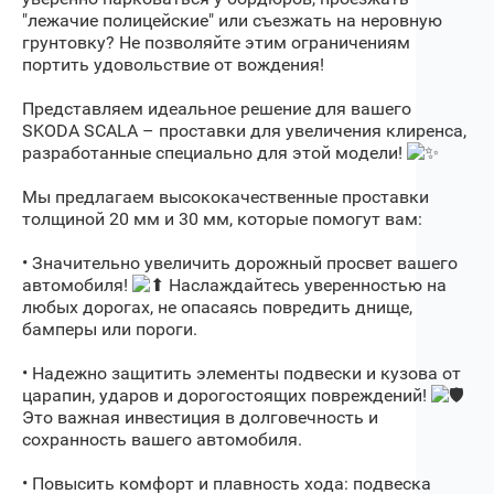
"лежачие полицейские" или съезжать на неровную
грунтовку? Не позволяйте этим ограничениям
портить удовольствие от вождения!
Представляем идеальное решение для вашего
SKODA SCALA – проставки для увеличения клиренса,
разработанные специально для этой модели!
Мы предлагаем высококачественные проставки
толщиной 20 мм и 30 мм, которые помогут вам:
• Значительно увеличить дорожный просвет вашего
автомобиля!
Наслаждайтесь уверенностью на
любых дорогах, не опасаясь повредить днище,
бамперы или пороги.
• Надежно защитить элементы подвески и кузова от
царапин, ударов и дорогостоящих повреждений!
Это важная инвестиция в долговечность и
сохранность вашего автомобиля.
• Повысить комфорт и плавность хода: подвеска