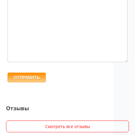
ОТПРАВИТЬ
Отзывы
Смотреть все отзывы