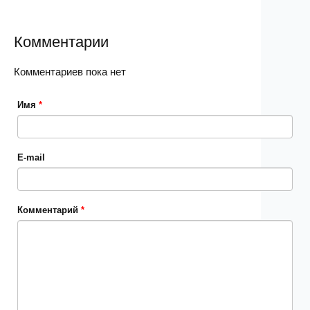
Комментарии
Комментариев пока нет
Имя
*
E-mail
Комментарий
*