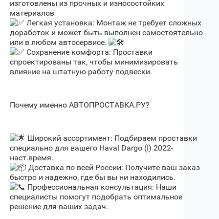
изготовлены из прочных и износостойких
материалов
Легкая установка: Монтаж не требует сложных
доработок и может быть выполнен самостоятельно
или в любом автосервисе.
Сохранение комфорта: Проставки
спроектированы так, чтобы минимизировать
влияние на штатную работу подвески.
Почему именно АВТОПРОСТАВКА.РУ?
Широкий ассортимент: Подбираем проставки
специально для вашего Haval Dargo (I) 2022-
наст.время.
Доставка по всей России: Получите ваш заказ
быстро и надежно, где бы вы ни находились.
Профессиональная консультация: Наши
специалисты помогут подобрать оптимальное
решение для ваших задач.