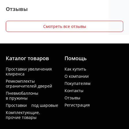
Отзывы
Смотреть все отзывы
Каталог товаров
Помощь
Проставки увеличения
Как купить
клиренса
О компании
Ремкомплекты
Покупателям
ограничителей дверей
Контакты
Пневмобаллоны
Отзывы
в пружины
Регистрация
Проставки под шаровые
Комплектующие,
прочие товары