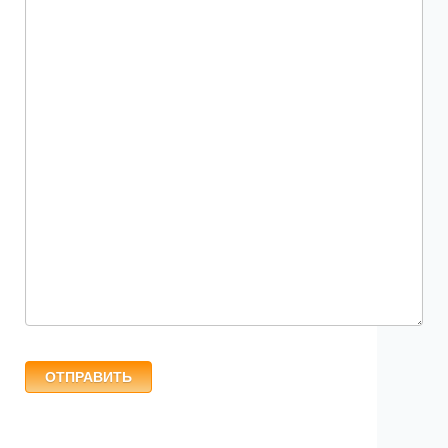
ОТПРАВИТЬ