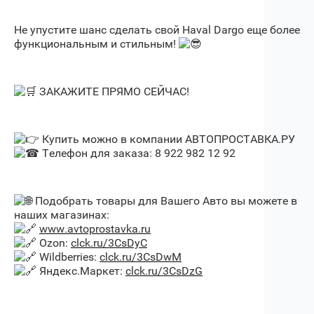
Не упустите шанс сделать свой Haval Dargo еще более
функциональным и стильным!
ЗАКАЖИТЕ ПРЯМО СЕЙЧАС!
Купить можно в компании АВТОПРОСТАВКА.РУ
Телефон для заказа: 8 922 982 12 92
Подобрать товары для Вашего Авто вы можете в
наших магазинах:
www.avtoprostavka.ru
Ozon:
clck.ru/3CsDyC
Wildberries:
clck.ru/3CsDwM
Яндекс.Маркет:
clck.ru/3CsDzG