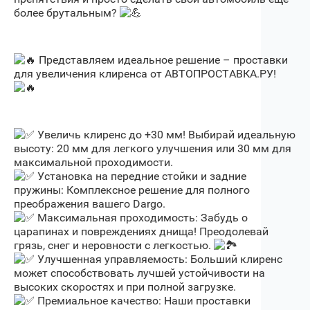
более брутальным?
Представляем идеальное решение – проставки
для увеличения клиренса от АВТОПРОСТАВКА.РУ!
Увеличь клиренс до +30 мм! Выбирай идеальную
высоту: 20 мм для легкого улучшения или 30 мм для
максимальной проходимости.
Установка на передние стойки и задние
пружины: Комплексное решение для полного
преображения вашего Dargo.
Максимальная проходимость: Забудь о
царапинах и повреждениях днища! Преодолевай
грязь, снег и неровности с легкостью.
Улучшенная управляемость: Больший клиренс
может способствовать лучшей устойчивости на
высоких скоростях и при полной загрузке.
Премиальное качество: Наши проставки