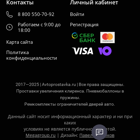
Контакты
Личный кабинет
8 800 550-70-92
Войти
Работаем с 9:00 до
Регистрация
18:00
Карта сайта
Политика
конфиденциальности
2017—2025 | Avtoprostavka.ru | Все права защищены.
Проставки увеличения клиренса. Пневмобаллоны в
пружины.
Ремкомплекты ограничителей дверей авто.
Данный сайт носит информационный характер и ни при
каких
условиях не является публичной офертой.
Megagroup.ru
| Дизайн:
Павел Ситников