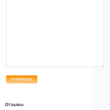
ОТПРАВИТЬ
Отзывы