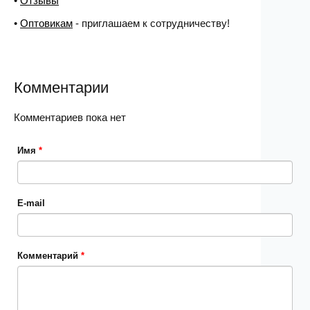
•
Отзывы
•
Оптовикам
- приглашаем к сотрудничеству!
Комментарии
Комментариев пока нет
Имя
*
E-mail
Комментарий
*