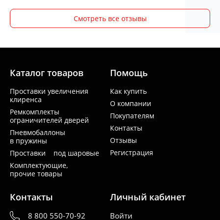
Смотреть все отзывы
Каталог товаров
Помощь
Проставки увеличения
Как купить
клиренса
О компании
Ремкомплекты
Покупателям
ограничителей дверей
Контакты
Пневмобаллоны
Отзывы
в пружины
Регистрация
Проставки под шаровые
Комплектующие,
прочие товары
Контакты
Личный кабинет
8 800 550-70-92
Войти