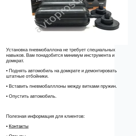
Установка пневмобаллона не требует специальных
навыков. Вам понадобится минимум инструмента и
домкрат.
• Поднять автомобиль на домкрате и демонтировать
штатные отбойники.
• Вставить пневмобалллоны между витками пружин.
• Опустить автомобиль.
Полезная информация для клиентов:
•
Контакты