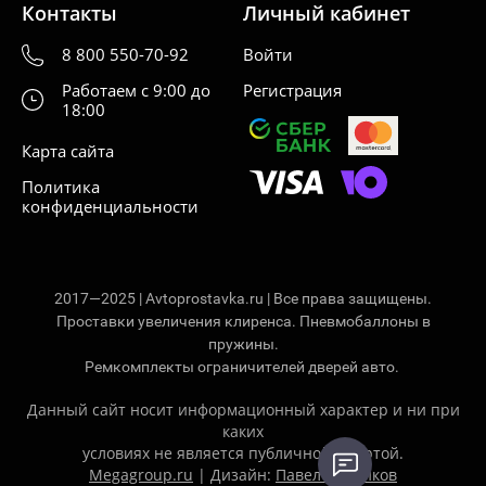
Контакты
Личный кабинет
8 800 550-70-92
Войти
Работаем с 9:00 до
Регистрация
18:00
Карта сайта
Политика
конфиденциальности
2017—2025 | Avtoprostavka.ru | Все права защищены.
Проставки увеличения клиренса. Пневмобаллоны в
пружины.
Ремкомплекты ограничителей дверей авто.
Данный сайт носит информационный характер и ни при
каких
условиях не является публичной офертой.
Megagroup.ru
| Дизайн:
Павел Ситников