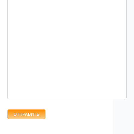
ОТПРАВИТЬ