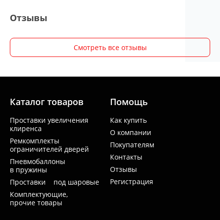
Отзывы
Смотреть все отзывы
Каталог товаров
Помощь
Проставки увеличения
Как купить
клиренса
О компании
Ремкомплекты
Покупателям
ограничителей дверей
Контакты
Пневмобаллоны
Отзывы
в пружины
Регистрация
Проставки под шаровые
Комплектующие,
прочие товары