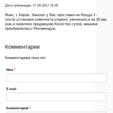
Дата публикации: 27.09.2017 15:05
Макс, г. Киров. Заказал у Вас проставки на Мазда 3 -
после установки комплекта клиренс увеличился на 20 мм.
(как и заявлено продавцом) Качество супер, машина
преобразилась! Рекомендую.
Комментарии
Комментариев пока нет
Имя
*
E-mail
Комментарий
*