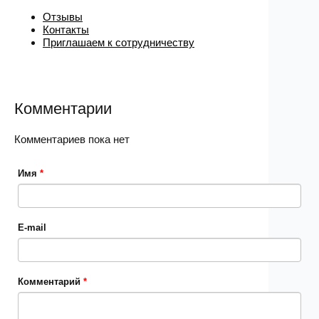
Отзывы
Контакты
Приглашаем к сотрудничеству
Комментарии
Комментариев пока нет
Имя
*
E-mail
Комментарий
*