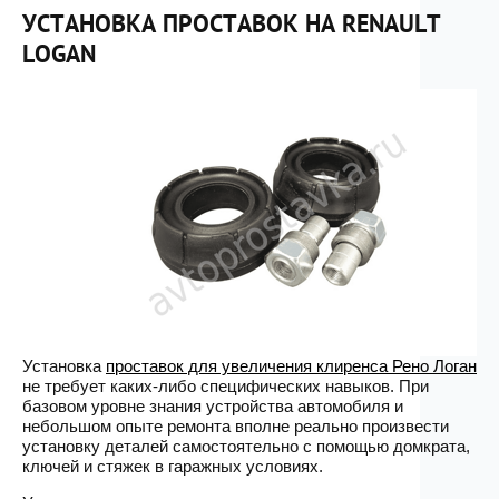
УСТАНОВКА ПРОСТАВОК НА RENAULT
LOGAN
Установка
проставок для увеличения клиренса Рено Логан
не требует каких-либо специфических навыков. При
базовом уровне знания устройства автомобиля и
небольшом опыте ремонта вполне реально произвести
установку деталей самостоятельно с помощью домкрата,
ключей и стяжек в гаражных условиях.