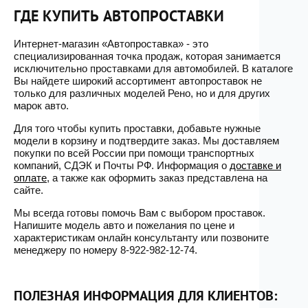
ГДЕ КУПИТЬ АВТОПРОСТАВКИ
Интернет-магазин «Автопроставка» - это
специализированная точка продаж, которая занимается
исключительно проставками для автомобилей. В каталоге
Вы найдете широкий ассортимент автопроставок не
только для различных моделей Рено, но и для других
марок авто.
Для того чтобы купить проставки, добавьте нужные
модели в корзину и подтвердите заказ. Мы доставляем
покупки по всей России при помощи транспортных
компаний, СДЭК и Почты РФ. Информация о
доставке и
оплате
, а также как оформить заказ представлена на
сайте.
Мы всегда готовы помочь Вам с выбором проставок.
Напишите модель авто и пожелания по цене и
характеристикам онлайн консультанту или позвоните
менеджеру по номеру 8-922-982-12-74.
ПОЛЕЗНАЯ ИНФОРМАЦИЯ ДЛЯ КЛИЕНТОВ: