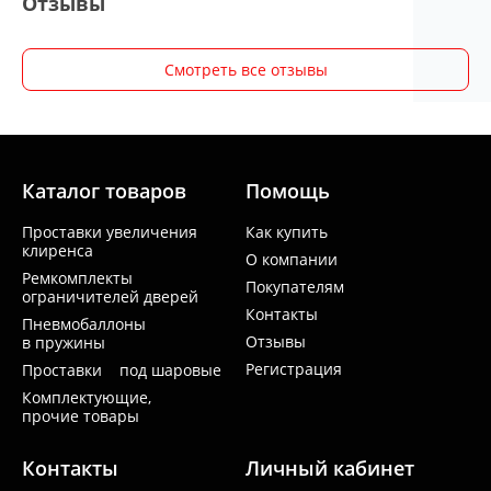
Отзывы
Смотреть все отзывы
Каталог товаров
Помощь
Проставки увеличения
Как купить
клиренса
О компании
Ремкомплекты
Покупателям
ограничителей дверей
Контакты
Пневмобаллоны
Отзывы
в пружины
Регистрация
Проставки под шаровые
Комплектующие,
прочие товары
Контакты
Личный кабинет