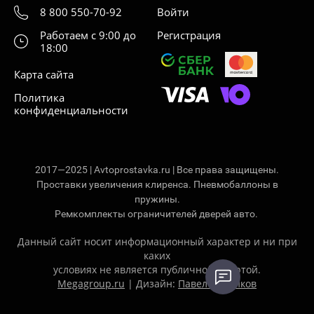
8 800 550-70-92
Войти
Работаем с 9:00 до
Регистрация
18:00
Карта сайта
Политика
конфиденциальности
2017—2025 | Avtoprostavka.ru | Все права защищены.
Проставки увеличения клиренса. Пневмобаллоны в
пружины.
Ремкомплекты ограничителей дверей авто.
Данный сайт носит информационный характер и ни при
каких
условиях не является публичной офертой.
Megagroup.ru
| Дизайн:
Павел Ситников