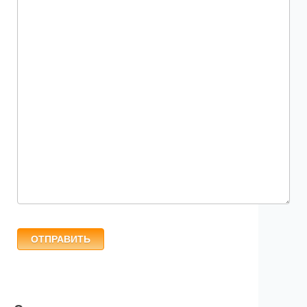
ОТПРАВИТЬ