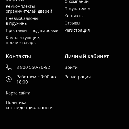
О компании
Ремкомплекты
Покупателям
ограничителей дверей
Контакты
Пневмобаллоны
Отзывы
в пружины
Регистрация
Проставки под шаровые
Комплектующие,
прочие товары
Контакты
Личный кабинет
8 800 550-70-92
Войти
Работаем с 9:00 до
Регистрация
18:00
Карта сайта
Политика
конфиденциальности