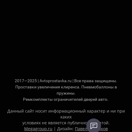
2017—2025 | Avtoprostavka.ru | Все права защищены.
Проставки увеличения клиренса. Пневмобаллоны в
пружины.
Ремкомплекты ограничителей дверей авто.
Данный сайт носит информационный характер и ни при
каких
условиях не является публичной офертой.
Megagroup.ru
| Дизайн:
Павел Ситников