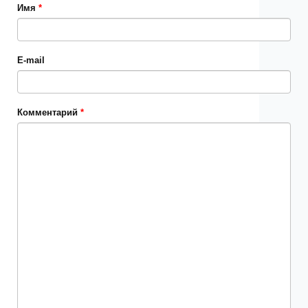
Имя
*
E-mail
Комментарий
*