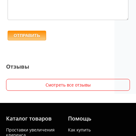
ОТПРАВИТЬ
Отзывы
Смотреть все отзывы
Каталог товаров
Помощь
Проставки увеличения
Как купить
клиренса